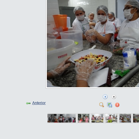
Anterior