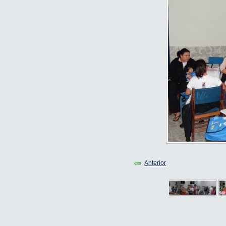
Anterior