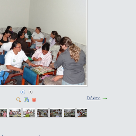
Próximo