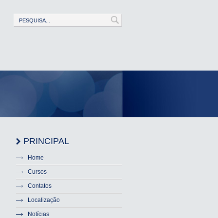
PRINCIPAL
Home
Cursos
Contatos
Localização
Notícias