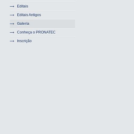
Editais
Editais Antigos
Galeria
Conheça o PRONATEC
Inscrição