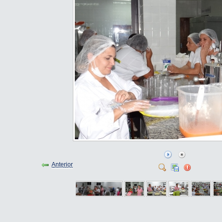
Anterior